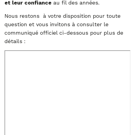
et leur confiance
au fil des années.
Nous restons à votre disposition pour toute
question et vous invitons à consulter le
communiqué officiel ci-dessous pour plus de
détails :