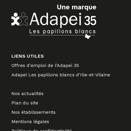
LIENS UTILES
Offres d'emploi de l'Adapei 35
Adapei Les papillons blancs d'Ille-et-Vilaine
Nos actualités
Plan du site
Nos établissements
Mentions légales
Politique de confidentialité