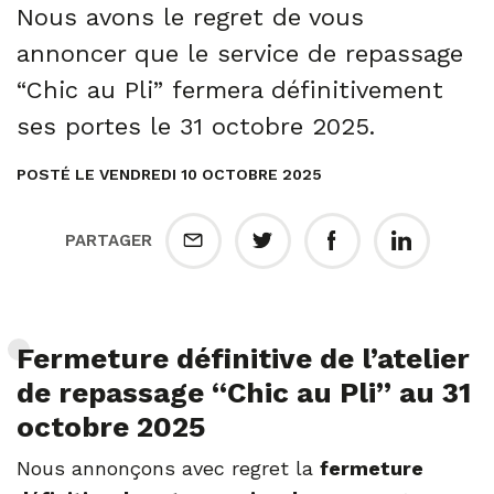
Nous avons le regret de vous
annoncer que le service de repassage
“Chic au Pli” fermera définitivement
ses portes le 31 octobre 2025.
POSTÉ LE VENDREDI 10 OCTOBRE 2025
PARTAGER
Fermeture définitive de l’atelier
de repassage “Chic au Pli” au 31
octobre 2025
Nous annonçons avec regret la
fermeture