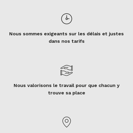
Nous sommes exigeants sur les délais et justes
dans nos tarifs
Nous valorisons le travail pour que chacun y
trouve sa place