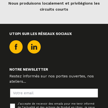
Nous produisons localement et privilégions les
circuits courts
UTOPI SUR LES RÉSEAUX SOCIAUX
NOTRE NEWSLETTER
Restez informés sur nos portes ouvertes, nos
ateliers...
J’accepte de recevoir des emails pour me tenir informé
de l’actualité et des actions de Produit en Utopi. Je peux