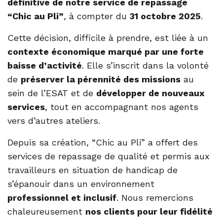
définitive de notre service de repassage
“Chic au Pli”
, à compter du
31 octobre 2025
.
Cette décision, difficile à prendre, est liée à un
contexte économique marqué par une forte
baisse d’activité
. Elle s’inscrit dans la volonté
de
préserver la pérennité des missions
au
sein de l’ESAT et de
développer de nouveaux
services
, tout en accompagnant nos agents
vers d’autres ateliers.
Depuis sa création, “Chic au Pli” a offert des
services de repassage de qualité et permis aux
travailleurs en situation de handicap de
s’épanouir dans un environnement
professionnel et inclusif
. Nous remercions
chaleureusement
nos clients pour leur fidélité