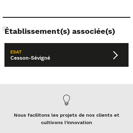
Établissement(s) associée(s)
ESAT
Cesson-Sévigné
Nous facilitons les projets de nos clients et
cultivons l'innovation