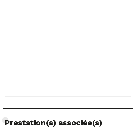
Prestation(s) associée(s)