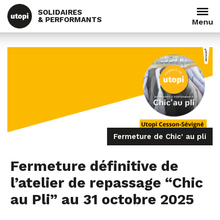
SOLIDAIRES
& PERFORMANTS
Fermeture de Chic' au pli
Fermeture définitive de
l’atelier de repassage “Chic
au Pli” au 31 octobre 2025